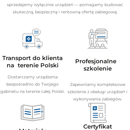
sprzedajemy wyłącznie urządzeń — pomagamy budować
skuteczną, bezpieczną i rentowną ofertę zabiegową.
Transport do klienta
Profesjonalne
na terenie Polski
szkolenie
Dostarczamy urządzenia
bezpośrednio do Twojego
Zapewniamy kompleksowe
gabinetu na terenie całej Polski.
szkolenie z obsługi urządzeń i
wykonywania zabiegów.
Certyfikat