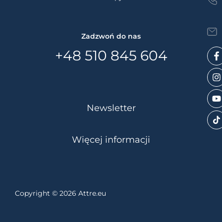
WYŚLIJ
Zadzwoń do nas
+48 510 845 604
Newsletter
Więcej informacji
Copyright © 2026 Attre.eu