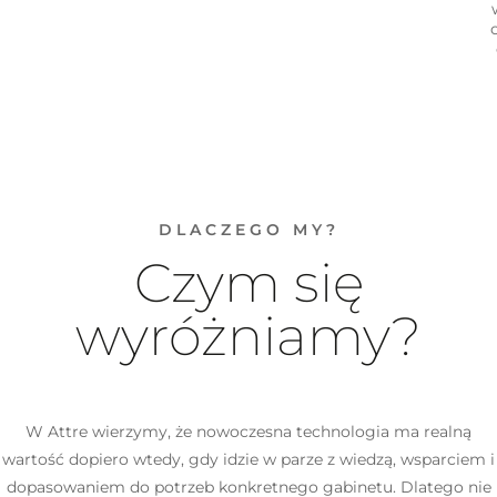
DLACZEGO MY?
Czym się
wyróżniamy?
W Attre wierzymy, że nowoczesna technologia ma realną
wartość dopiero wtedy, gdy idzie w parze z wiedzą, wsparciem i
dopasowaniem do potrzeb konkretnego gabinetu. Dlatego nie