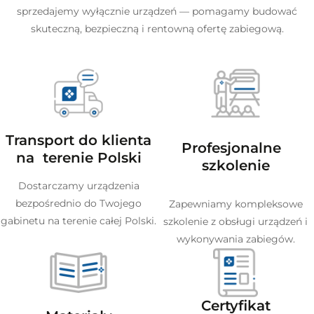
sprzedajemy wyłącznie urządzeń — pomagamy budować
skuteczną, bezpieczną i rentowną ofertę zabiegową.
Transport do klienta
Profesjonalne
na terenie Polski
szkolenie
Dostarczamy urządzenia
bezpośrednio do Twojego
Zapewniamy kompleksowe
gabinetu na terenie całej Polski.
szkolenie z obsługi urządzeń i
wykonywania zabiegów.
Certyfikat