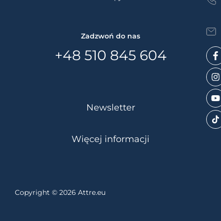
WYŚLIJ
Zadzwoń do nas
+48 510 845 604
Newsletter
Więcej informacji
Copyright © 2026 Attre.eu