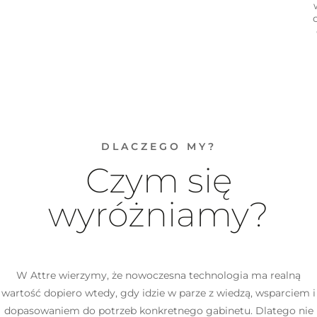
DLACZEGO MY?
Czym się
wyróżniamy?
W Attre wierzymy, że nowoczesna technologia ma realną
wartość dopiero wtedy, gdy idzie w parze z wiedzą, wsparciem i
dopasowaniem do potrzeb konkretnego gabinetu. Dlatego nie